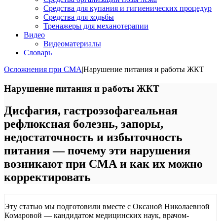
Средства для купания и гигиенических процедур
Средства для ходьбы
Тренажеры для механотерапии
Видео
Видеоматериалы
Словарь
Осложнения при СМА
|
Нарушение питания и работы ЖКТ
Нарушение питания и работы ЖКТ
Дисфагия, гастроэзофагеальная
рефлюксная болезнь, запоры,
недостаточность и избыточность
питания — почему эти нарушения
возникают при СМА и как их можно
корректировать
Эту статью мы подготовили вместе с Оксаной Николаевной
Комаровой — кандидатом медицинских наук, врачом-