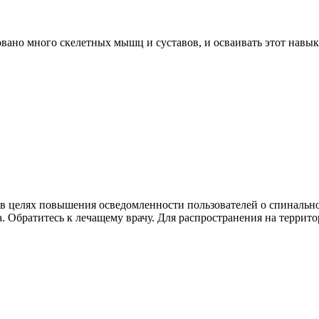
вано много скелетных мышц и суставов, и осваивать этот навык
в целях повышения осведомленности пользователей о спинальн
. Обратитесь к лечащему врачу. Для распространения на террит