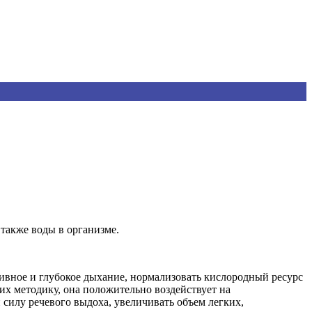
 также воды в организме.
ивное и глубокое дыхание, нормализовать кислородный ресурс
х методику, она положительно воздействует на
силу речевого выдоха, увеличивать объем легких,