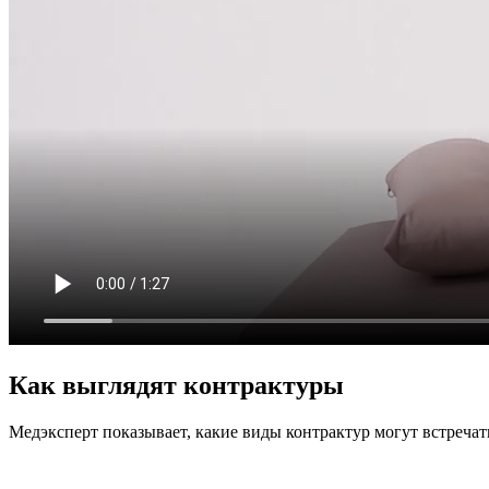
Как выглядят контрактуры
Медэксперт показывает, какие виды контрактур могут встречат