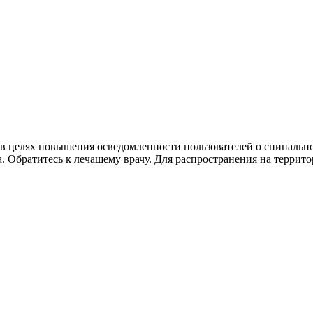
в целях повышения осведомленности пользователей о спинальн
. Обратитесь к лечащему врачу. Для распространения на террит