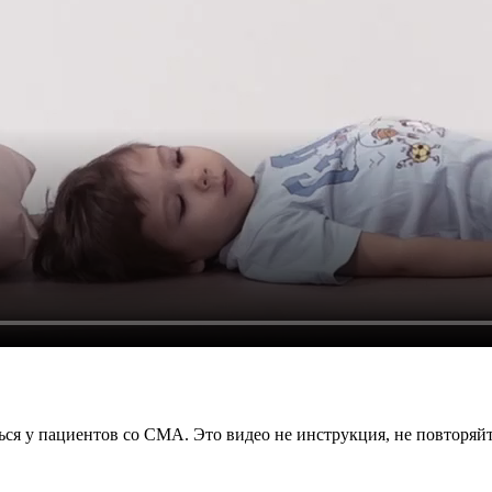
ься у пациентов со СМА. Это видео не инструкция, не повторяй