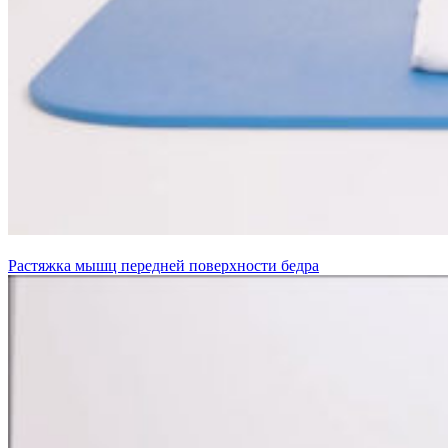
Растяжка мышц передней поверхности бедра