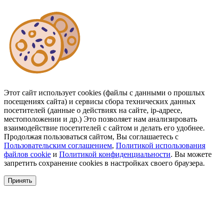
Этот сайт использует cookies (файлы с данными о прошлых
посещениях сайта) и сервисы сбора технических данных
посетителей (данные о действиях на сайте, ip-адресе,
местоположении и др.) Это позволяет нам анализировать
взаимодействие посетителей с сайтом и делать его удобнее.
Продолжая пользоваться сайтом, Вы соглашаетесь с
Пользовательским соглашением
,
Политикой использования
файлов cookie
и
Политикой конфиденциальности
. Вы можете
запретить сохранение cookies в настройках своего браузера.
Принять