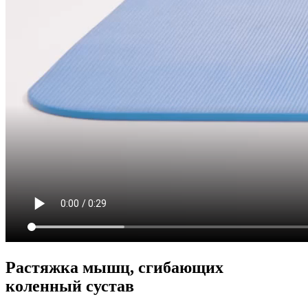
Растяжка мышц, сгибающих
коленный сустав