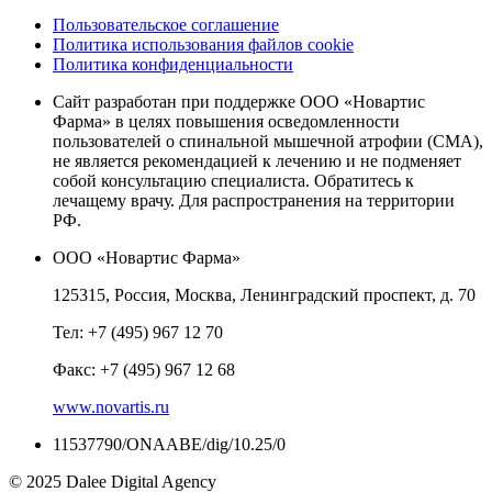
Пользовательское соглашение
Политика использования файлов cookie
Политика конфиденциальности
Сайт разработан при поддержке ООО «Новартис
Фарма» в целях повышения осведомленности
пользователей о спинальной мышечной атрофии (СМА),
не является рекомендацией к лечению и не подменяет
собой консультацию специалиста. Обратитесь к
лечащему врачу. Для распространения на территории
РФ.
ООО «Новартис Фарма»
125315, Россия, Москва, Ленинградский проспект, д. 70
Тел: +7 (495) 967 12 70
Факс: +7 (495) 967 12 68
www.novartis.ru
11537790/ONAABE/dig/10.25/0
© 2025 Dalee Digital Agency