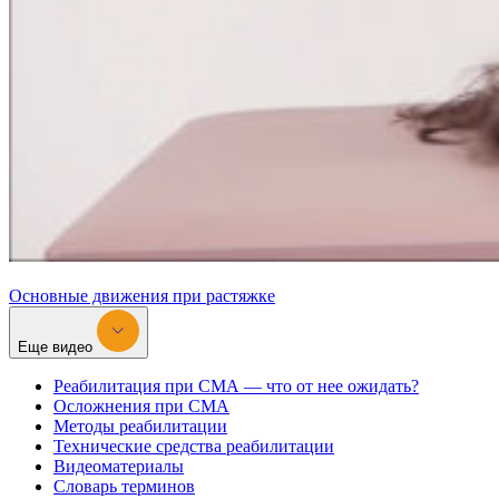
Основные движения при растяжке
Еще видео
Реабилитация при СМА — что от нее ожидать?
Осложнения при СМА
Методы реабилитации
Технические средства реабилитации
Видеоматериалы
Словарь терминов