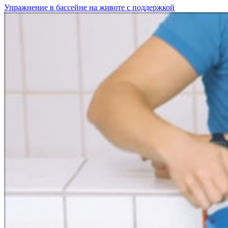
Упражнение в бассейне на животе с поддержкой