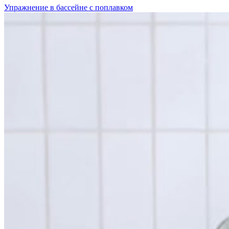
Упражнение в бассейне с поплавком