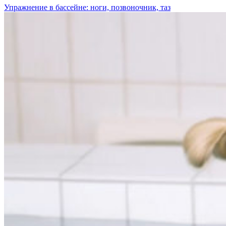
Упражнение в бассейне: ноги, позвоночник, таз