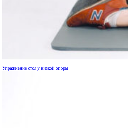
Упражнение стоя у низкой опоры