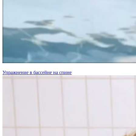
Упражнение в бассейне на спине