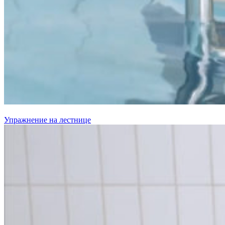
Упражнение на лестнице