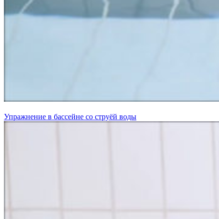
Упражнение в бассейне со струёй воды