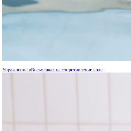
Упражнение «Восьмерка» на сопротивление воды