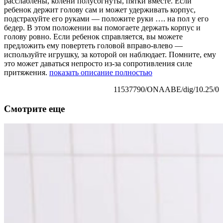
расслаблены, колени полусогнуты, пятки вместе. Если
ребенок держит голову сам и может удерживать корпус,
подстрахуйте его руками — положите руки
….
на пол у его
бедер. В этом положении вы помогаете держать корпус и
голову ровно. Если ребенок справляется, вы можете
предложить ему повертеть головой вправо-влево —
используйте игрушку, за которой он наблюдает. Помните, ему
это может даваться непросто из-за сопротивления силе
притяжения.
показать описание полностью
11537790/ONAABE/dig/10.25/0
Смотрите еще