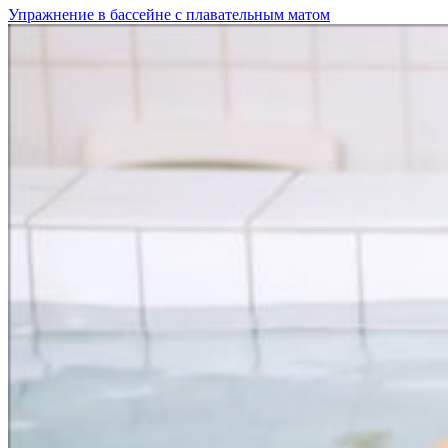
Упражнение в бассейне с плавательным матом