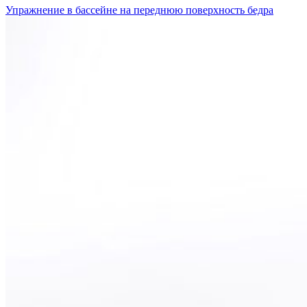
Упражнение в бассейне на переднюю поверхность бедра