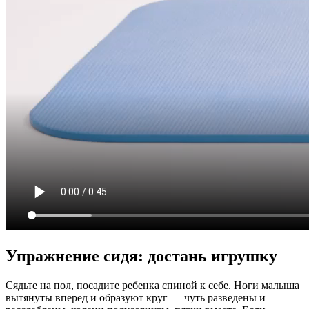
Упражнение сидя: достань игрушку
Сядьте на пол, посадите ребенка спиной к себе. Ноги малыша
вытянуты вперед и образуют круг — чуть разведены и